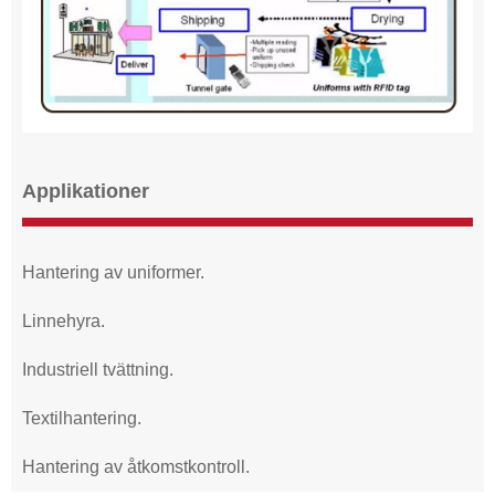
Applikationer
Hantering av uniformer.
Linnehyra.
Industriell tvättning.
Textilhantering.
Hantering av åtkomstkontroll.