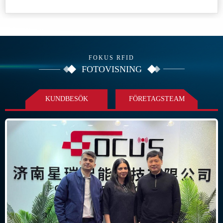
FOKUS RFID
FOTOVISNING
KUNDBESÖK
FÖRETAGSTEAM