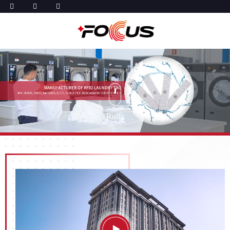
Rulla