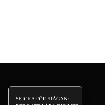
SKICKA FÖRFRÅGAN: